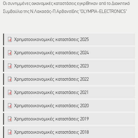
Οι συνημμένες οικονομικές καταστάσεις εγκρίθηκαν από το Διοικητικό
Συμβούλιο της Ν.Λακασάς-Π.Αρβανιτίδης "OLYMPIA-ELECTRONICS"
Χρηματοοικονομικές καταστάσεις 2025
Χρηματοοικονομικές καταστάσεις 2024
Χρηματοοικονομικές καταστάσεις 2023
Χρηματοοικονομικές καταστάσεις 2022
Χρηματοοικονομικές καταστάσεις 2021
Χρηματοοικονομικές καταστάσεις 2020
Χρηματοοικονομικές καταστάσεις 2019
Χρηματοοικονομικές καταστάσεις 2018