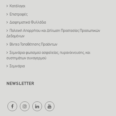
Κατάλογοι
Επιστροφές
Διαφημιστικά Φυλλάδια
Πολιτική Απορρήτου και Δήλωση Προστασίας Προσωπικών
Δεδομένων
Βίντεο Τοποθέτησης Προϊόντων
Σεμινάρια φωτισμού ασφαλείας, πυρανίχνευσης, και
συστημάτων συναγερμού
Σεμινάρια
NEWSLETTER