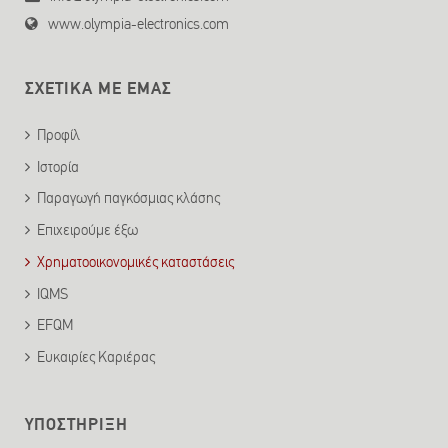
www.olympia-electronics.com
ΣΧΕΤΙΚΑ ΜΕ ΕΜΑΣ
Προφίλ
Ιστορία
Παραγωγή παγκόσμιας κλάσης
Επιχειρούμε έξω
Χρηματοοικονομικές καταστάσεις
IQMS
EFQM
Ευκαιρίες Καριέρας
ΥΠΟΣΤΗΡΙΞΗ