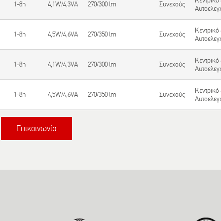
Κεντρικό
1-8h
4,1W/4,3VA
270/300 lm
Συνεχούς
Αυτοελεγ
Κεντρικό
1-8h
4,5W/4,6VA
270/350 lm
Συνεχούς
Αυτοελεγ
Κεντρικό
1-8h
4,1W/4,3VA
270/300 lm
Συνεχούς
Αυτοελεγ
Κεντρικό
1-8h
4,5W/4,6VA
270/350 lm
Συνεχούς
Αυτοελεγ
Επικοινωνία