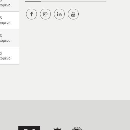
 &
χόμενο
 &
χόμενο
 &
χόμενο
 &
χόμενο