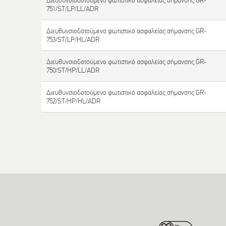
Διευθυνσιοδοτούμενο φωτιστικό ασφαλείας σήμανσης GR-
751/ST/LP/LL/ADR
Διευθυνσιοδοτούμενο φωτιστικό ασφαλείας σήμανσης GR-
753/ST/LP/HL/ADR
Διευθυνσιοδοτούμενο φωτιστικό ασφαλείας σήμανσης GR-
750/ST/HP/LL/ADR
Διευθυνσιοδοτούμενο φωτιστικό ασφαλείας σήμανσης GR-
752/ST/HP/HL/ADR