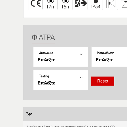
Αυτονομία
Κατανάλωση
Testing
Type