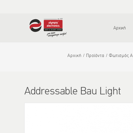
Αρχική
Αρχική
Προϊόντα
Φωτισμός Α
Addressable Bau Light