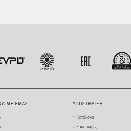
ΚΑ ΜΕ ΕΜΑΣ
ΥΠΟΣΤΗΡΙΞΗ
λ
Κατάλογοι
α
Επιστροφές