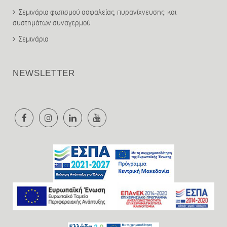
Σεμινάρια φωτισμού ασφαλείας, πυρανίχνευσης, και
συστημάτων συναγερμού
Σεμινάρια
NEWSLETTER