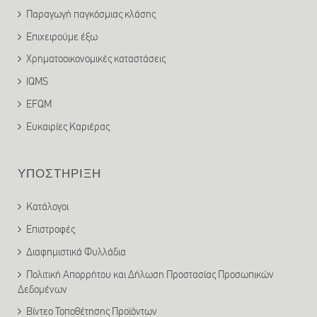
Παραγωγή παγκόσμιας κλάσης
Επιχειρούμε έξω
Χρηματοοικονομικές καταστάσεις
IQMS
EFQM
Ευκαιρίες Καριέρας
ΥΠΟΣΤΗΡΙΞΗ
Κατάλογοι
Επιστροφές
Διαφημιστικά Φυλλάδια
Πολιτική Απορρήτου και Δήλωση Προστασίας Προσωπικών
Δεδομένων
Βίντεο Τοποθέτησης Προϊόντων