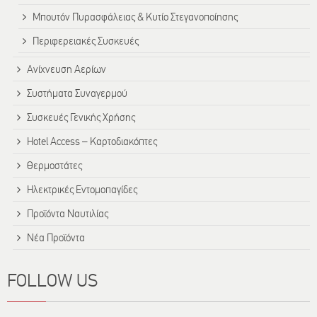
Μπουτόν Πυρασφάλειας & Κυτίο Στεγανοποίησης
Περιφερειακές Συσκευές
Ανίχνευση Αερίων
Συστήματα Συναγερμού
Συσκευές Γενικής Χρήσης
Hotel Access – Καρτοδιακόπτες
Θερμοστάτες
Ηλεκτρικές Εντομοπαγίδες
Προϊόντα Ναυτιλίας
Νέα Προϊόντα
FOLLOW US