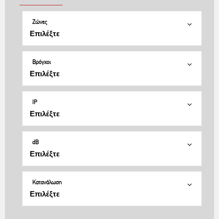
Ζώνες
Βρόγχοι
IP
dB
Κατανάλωση