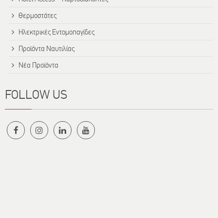
Θερμοστάτες
Ηλεκτρικές Εντομοπαγίδες
Προϊόντα Ναυτιλίας
Νέα Προϊόντα
FOLLOW US