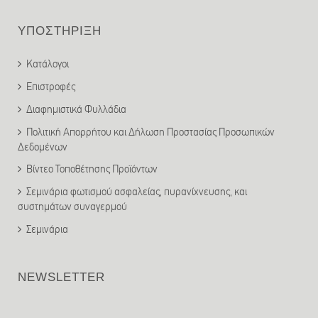
ΥΠΟΣΤΗΡΙΞΗ
Κατάλογοι
Επιστροφές
Διαφημιστικά Φυλλάδια
Πολιτική Απορρήτου και Δήλωση Προστασίας Προσωπικών
Δεδομένων
Βίντεο Τοποθέτησης Προϊόντων
Σεμινάρια φωτισμού ασφαλείας, πυρανίχνευσης, και
συστημάτων συναγερμού
Σεμινάρια
NEWSLETTER