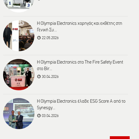
Η Olympia Electronics χορηγός και εκθέτης στη
Γενική Συ...
22.05.2026
Η Olympia Electronics στο The Fire Safety Event
στο Bir...
30.04.2026
Η Olympia Electronics έλαβε ESG Score A από το
Synesgy...
03.04.2026