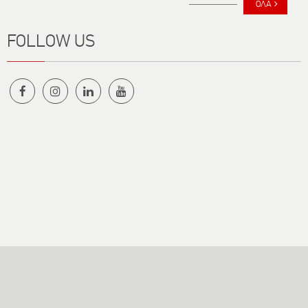
ΟΛΑ
FOLLOW US