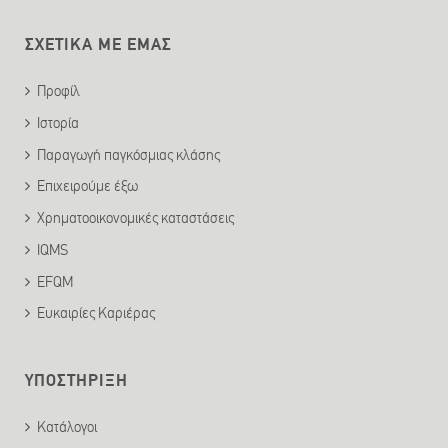
ΣΧΕΤΙΚΑ ΜΕ ΕΜΑΣ
Προφίλ
Ιστορία
Παραγωγή παγκόσμιας κλάσης
Επιχειρούμε έξω
Χρηματοοικονομικές καταστάσεις
IQMS
EFQM
Ευκαιρίες Καριέρας
ΥΠΟΣΤΗΡΙΞΗ
Κατάλογοι