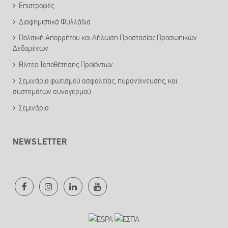
Επιστροφές
Διαφημιστικά Φυλλάδια
Πολιτική Απορρήτου και Δήλωση Προστασίας Προσωπικών
Δεδομένων
Βίντεο Τοποθέτησης Προϊόντων
Σεμινάρια φωτισμού ασφαλείας, πυρανίχνευσης, και
συστημάτων συναγερμού
Σεμινάρια
NEWSLETTER