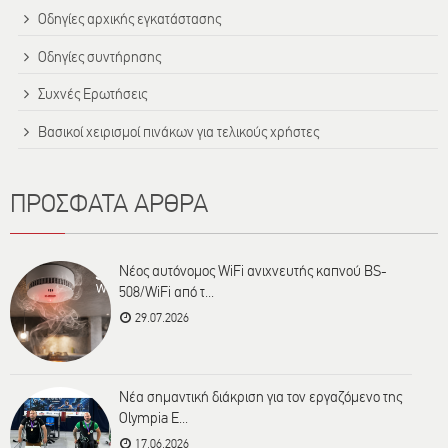
Οδηγίες αρχικής εγκατάστασης
Οδηγίες συντήρησης
Συχνές Ερωτήσεις
Βασικοί χειρισμοί πινάκων για τελικούς χρήστες
ΠΡΟΣΦΑΤΑ ΑΡΘΡΑ
Νέος αυτόνομος WiFi ανιχνευτής καπνού BS-
508/WiFi από τ...
29.07.2026
Νέα σημαντική διάκριση για τον εργαζόμενο της
Olympia E...
17.06.2026